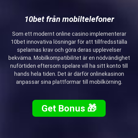
10bet från mobiltelefoner
Som ett modernt online casino implementerar
10bet innovativa lösningar för att tillfredsställa
spelarnas krav och göra deras upplevelser
bekväma. Mobilkompatibilitet är en nödvändighet
nuförtiden eftersom spelare vill ha sitt konto till
hands hela tiden. Det är därför onlinekasinon
anpassar sina plattformar till mobilkörning.
Get Bonus 🎁